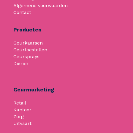
Algemene voorwaarden
Contact
Producten
Geurkaarsen
Geurtoestellen
Geursprays
Dieren
Geurmarketing
Retail
Kantoor
Zorg
Uitvaart