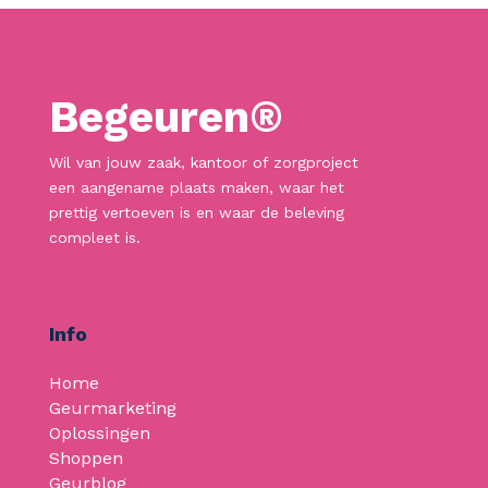
Begeuren®
Wil van jouw zaak, kantoor of zorgproject
een aangename plaats maken, waar het
prettig vertoeven is en waar de beleving
compleet is.
Info
Home
Geurmarketing
Oplossingen
Shoppen
Geurblog