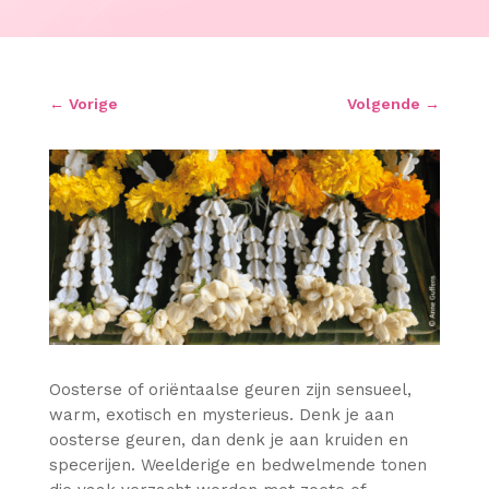
←
Vorige
Volgende
→
Oosterse of oriëntaalse geuren zijn sensueel,
warm, exotisch en mysterieus. Denk je aan
oosterse geuren, dan denk je aan kruiden en
specerijen. Weelderige en bedwelmende tonen