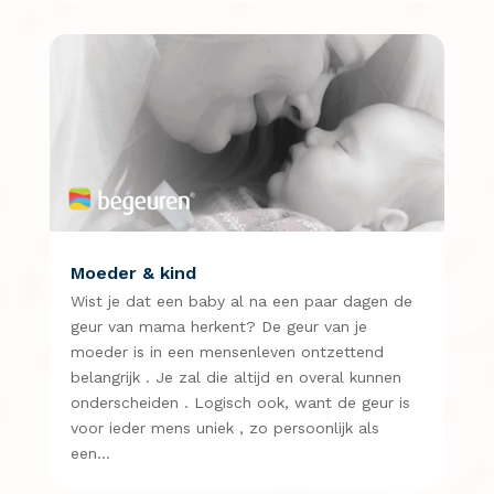
Moeder & kind
Wist je dat een baby al na een paar dagen de
geur van mama herkent? De geur van je
moeder is in een mensenleven ontzettend
belangrijk . Je zal die altijd en overal kunnen
onderscheiden . Logisch ook, want de geur is
voor ieder mens uniek , zo persoonlijk als
een…