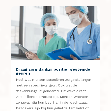
Draag zorg dankzij positief gestemde
geuren
Heel wat mensen associëren zorginstellingen
met een specifieke geur. Ook wel de
‘ziekenhuisgeur’ genoemd. Dit wekt direct
verschillende emoties op. Mensen wachten
zenuwachtig hun beurt af in de wachtzaal.
Bezoekers zijn blij hun geliefde familielid of