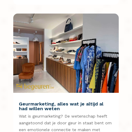
Geurmarketing, alles wat je altijd al
had willen weten
Wat is geurmarketing? De wetenschap heeft
aangetoond dat je door geur in staat bent om
een emotionele connectie te maken met