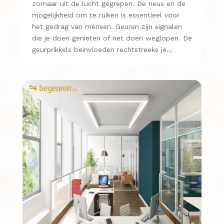
zomaar uit de lucht gegrepen. De neus en de
mogelijkheid om te ruiken is essentieel voor
het gedrag van mensen. Geuren zijn signalen
die je doen genieten of net doen weglopen. De
geurprikkels beïnvloeden rechtstreeks je…