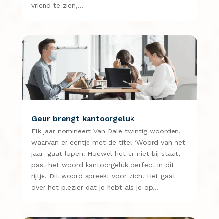
vriend te zien,…
Geur brengt kantoorgeluk
Elk jaar nomineert Van Dale twintig woorden,
waarvan er eentje met de titel ‘Woord van het
jaar’ gaat lopen. Hoewel het er niet bij staat,
past het woord kantoorgeluk perfect in dit
rijtje. Dit woord spreekt voor zich. Het gaat
over het plezier dat je hebt als je op…