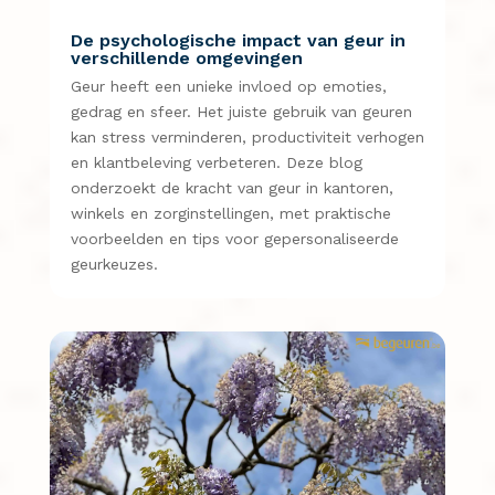
De psychologische impact van geur in
verschillende omgevingen
Geur heeft een unieke invloed op emoties,
gedrag en sfeer. Het juiste gebruik van geuren
kan stress verminderen, productiviteit verhogen
en klantbeleving verbeteren. Deze blog
onderzoekt de kracht van geur in kantoren,
winkels en zorginstellingen, met praktische
voorbeelden en tips voor gepersonaliseerde
geurkeuzes.