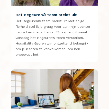
Het Begeuren® team breidt uit
Het Begeuren® team breidt uit Met enige
fierheid stel ik je graag voor aan mijn dochter
Laura Lemmens. Laura, 24 jaar, komt vanaf
vandaag het Begeuren® team versterken.
Hospitality Geuren zijn ontzettend belangrijk
om je klanten te verwelkomen, om hen
onbewust het…