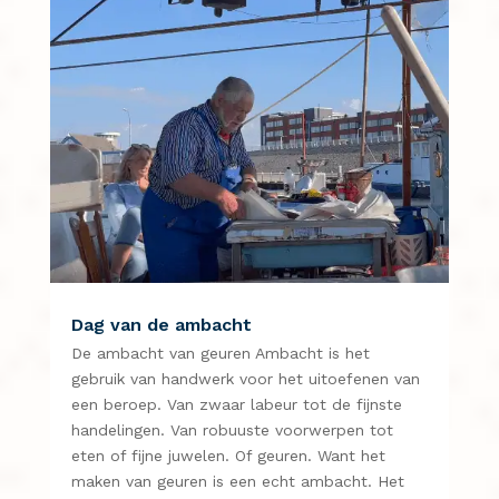
Dag van de ambacht
De ambacht van geuren Ambacht is het
gebruik van handwerk voor het uitoefenen van
een beroep. Van zwaar labeur tot de fijnste
handelingen. Van robuuste voorwerpen tot
eten of fijne juwelen. Of geuren. Want het
maken van geuren is een echt ambacht. Het