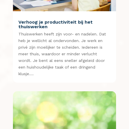
Verhoog je productiviteit bij het
thuiswerken
Thuiswerken heeft zijn voor- en nadelen. Dat
heb je wellicht al ondervonden. Je werk en
privé zijn moeilijker te scheiden. Iedereen is
meer thuis, waardoor er minder verlucht
wordt. Je bent al eens sneller afgeleid door
een huishoudelijke taak of een dringend
klusje….