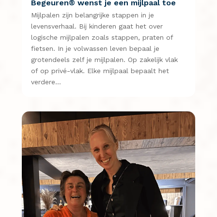
Begeuren® wenst je een mijlpaal toe
Mijlpalen zijn belangrijke stappen in je
levensverhaal. Bij kinderen gaat het over
logische mijlpalen zoals stappen, praten of
fietsen. In je volwassen leven bepaal je
grotendeels zelf je mijlpalen. Op zakelijk vlak
of op privé-vlak. Elke mijlpaal bepaalt het
verdere…