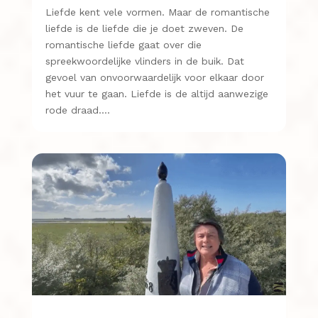
Liefde kent vele vormen. Maar de romantische
liefde is de liefde die je doet zweven. De
romantische liefde gaat over die
spreekwoordelijke vlinders in de buik. Dat
gevoel van onvoorwaardelijk voor elkaar door
het vuur te gaan. Liefde is de altijd aanwezige
rode draad….