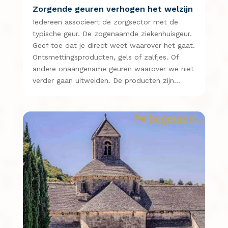
Zorgende geuren verhogen het welzijn
Iedereen associeert de zorgsector met de
typische geur. De zogenaamde ziekenhuisgeur.
Geef toe dat je direct weet waarover het gaat.
Ontsmettingsproducten, gels of zalfjes. Of
andere onaangename geuren waarover we niet
verder gaan uitweiden. De producten zijn…