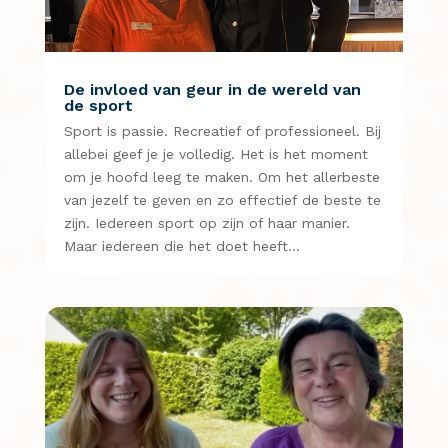
De invloed van geur in de wereld van
de sport
Sport is passie. Recreatief of professioneel. Bij
allebei geef je je volledig. Het is het moment
om je hoofd leeg te maken. Om het allerbeste
van jezelf te geven en zo effectief de beste te
zijn. Iedereen sport op zijn of haar manier.
Maar iedereen die het doet heeft…