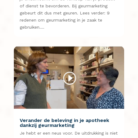
of dienst te bevorderen. Bij geurmarketing
gebeurt dit dus met geuren. Lees verder: 9
redenen om geurmarketing in je zaak te
gebruiken….
Verander de beleving in je apotheek
dankzij geurmarketing
Je hebt er een neus voor. De uitdrukking is niet