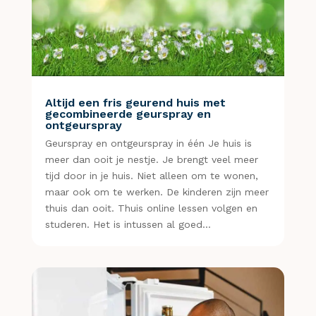
Altijd een fris geurend huis met
gecombineerde geurspray en
ontgeurspray
Geurspray en ontgeurspray in één Je huis is
meer dan ooit je nestje. Je brengt veel meer
tijd door in je huis. Niet alleen om te wonen,
maar ook om te werken. De kinderen zijn meer
thuis dan ooit. Thuis online lessen volgen en
studeren. Het is intussen al goed…