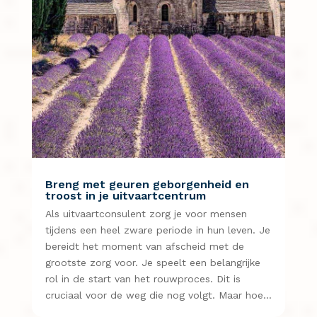
Breng met geuren geborgenheid en
troost in je uitvaartcentrum
Als uitvaartconsulent zorg je voor mensen
tijdens een heel zware periode in hun leven. Je
bereidt het moment van afscheid met de
grootste zorg voor. Je speelt een belangrijke
rol in de start van het rouwproces. Dit is
cruciaal voor de weg die nog volgt. Maar hoe…