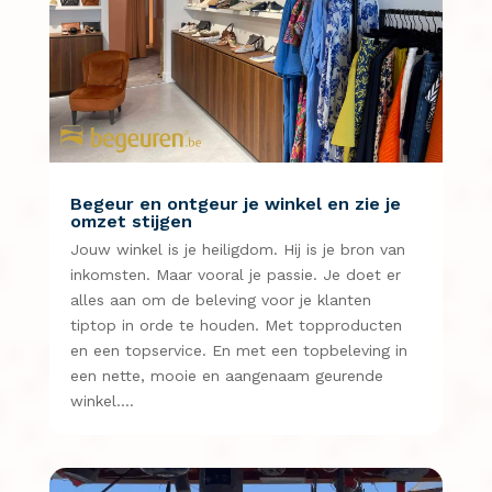
Begeur en ontgeur je winkel en zie je
omzet stijgen
Jouw winkel is je heiligdom. Hij is je bron van
inkomsten. Maar vooral je passie. Je doet er
alles aan om de beleving voor je klanten
tiptop in orde te houden. Met topproducten
en een topservice. En met een topbeleving in
een nette, mooie en aangenaam geurende
winkel….