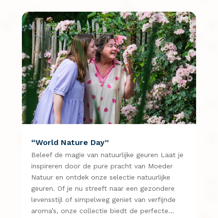
“World Nature Day”
Beleef de magie van natuurlijke geuren Laat je
inspireren door de pure pracht van Moeder
Natuur en ontdek onze selectie natuurlijke
geuren. Of je nu streeft naar een gezondere
levensstijl of simpelweg geniet van verfijnde
aroma’s, onze collectie biedt de perfecte…