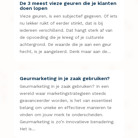
De 3 meest vieze geuren die je klanten
doen lopen
Vieze geuren, is een subjectief gegeven. Of iets
nu lekker ruikt of eerder stinkt, dat is bij
iedereen verschillend. Dat hangt sterk af van
de opvoeding die je kreeg of je culturele
achtergrond. De waarde die je aan een geur
hecht, is je aangeleerd. Denk maar aan de…
Geurmarketing in je zaak gebruiken?
Geurmarketing in je zaak gebruiken? In een
wereld waar marketingstrategieën steeds
geavanceerder worden, is het van essentieel
belang om unieke en effectieve manieren te
vinden om jouw merk te onderscheiden.
Geurmarketing is zo’n innovatieve benadering.
Het is…