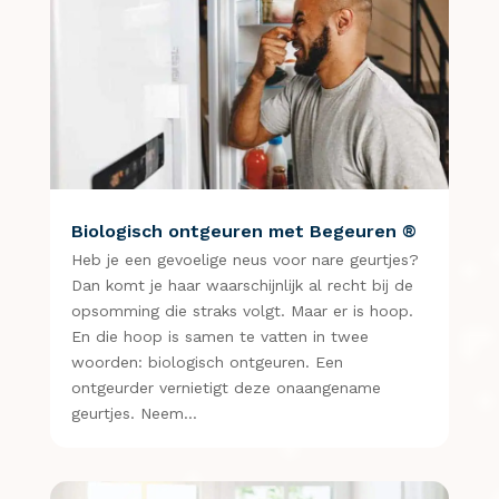
Biologisch ontgeuren met Begeuren ®
Heb je een gevoelige neus voor nare geurtjes?
Dan komt je haar waarschijnlijk al recht bij de
opsomming die straks volgt. Maar er is hoop.
En die hoop is samen te vatten in twee
woorden: biologisch ontgeuren. Een
ontgeurder vernietigt deze onaangename
geurtjes. Neem…