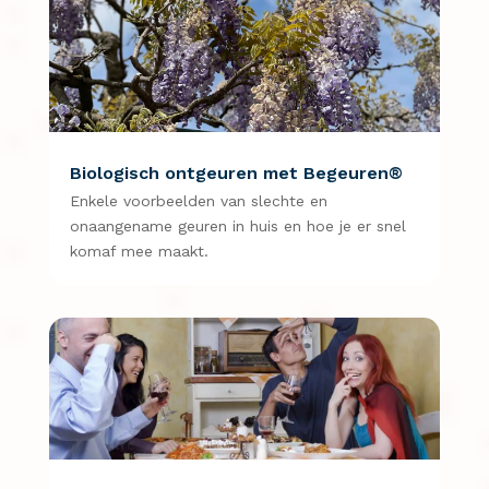
Biologisch ontgeuren met Begeuren®
Enkele voorbeelden van slechte en
onaangename geuren in huis en hoe je er snel
komaf mee maakt.