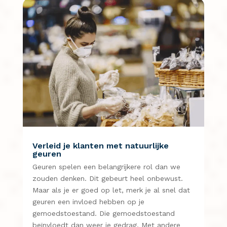
Verleid je klanten met natuurlijke
geuren
Geuren spelen een belangrijkere rol dan we
zouden denken. Dit gebeurt heel onbewust.
Maar als je er goed op let, merk je al snel dat
geuren een invloed hebben op je
gemoedstoestand. Die gemoedstoestand
beïnvloedt dan weer je gedrag. Met andere