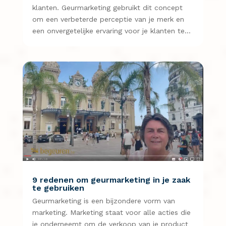
klanten. Geurmarketing gebruikt dit concept
om een ​​verbeterde perceptie van je merk en
een onvergetelijke ervaring voor je klanten te…
9 redenen om geurmarketing in je zaak
te gebruiken
Geurmarketing is een bijzondere vorm van
marketing. Marketing staat voor alle acties die
je onderneemt om de verkoop van je product