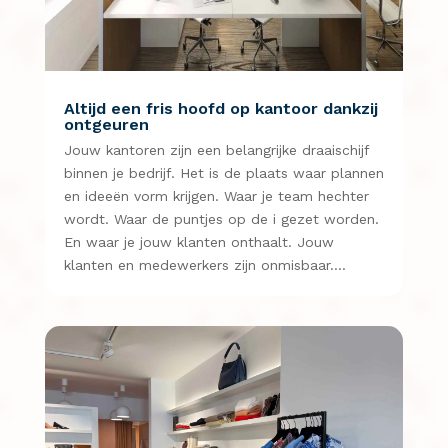
Altijd een fris hoofd op kantoor dankzij
ontgeuren
Jouw kantoren zijn een belangrijke draaischijf
binnen je bedrijf. Het is de plaats waar plannen
en ideeën vorm krijgen. Waar je team hechter
wordt. Waar de puntjes op de i gezet worden.
En waar je jouw klanten onthaalt. Jouw
klanten en medewerkers zijn onmisbaar….