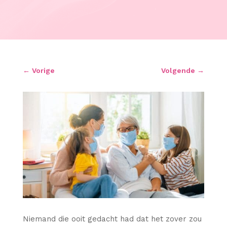
←
Vorige
Volgende
→
Niemand die ooit gedacht had dat het zover zou