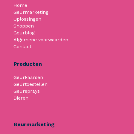
Home
Geurmarketing
Oplossingen
Shoppen
Geurblog
Algemene voorwaarden
Contact
Producten
Geurkaarsen
Geurtoestellen
Geursprays
Dieren
Geurmarketing