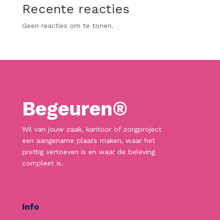
Recente reacties
Geen reacties om te tonen.
Begeuren®
Wil van jouw zaak, kantoor of zorgproject
een aangename plaats maken, waar het
prettig vertoeven is en waar de beleving
compleet is.
Info