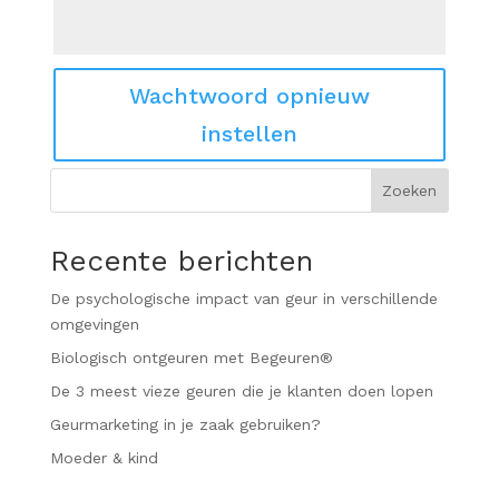
Wachtwoord opnieuw
instellen
Zoeken
Recente berichten
De psychologische impact van geur in verschillende
omgevingen
Biologisch ontgeuren met Begeuren®
De 3 meest vieze geuren die je klanten doen lopen
Geurmarketing in je zaak gebruiken?
Moeder & kind