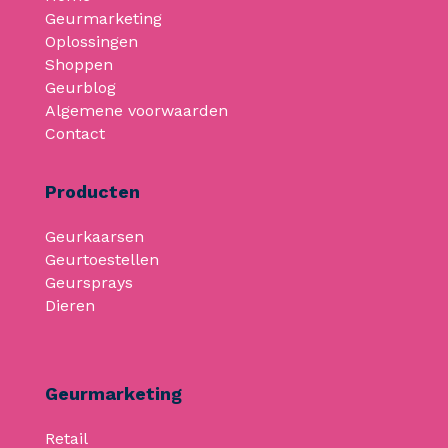
Geurmarketing
Oplossingen
Shoppen
Geurblog
Algemene voorwaarden
Contact
Producten
Geurkaarsen
Geurtoestellen
Geursprays
Dieren
Geurmarketing
Retail