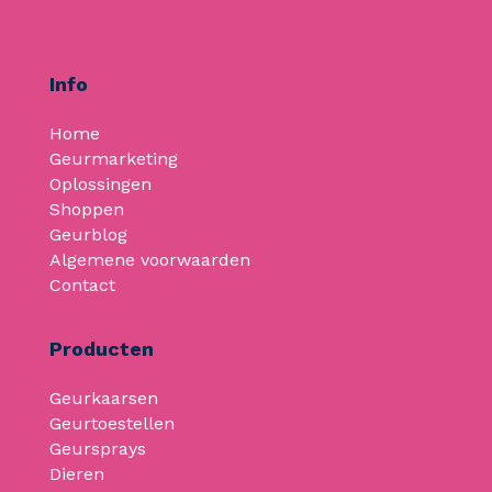
Info
Home
Geurmarketing
Oplossingen
Shoppen
Geurblog
Algemene voorwaarden
Contact
Producten
Geurkaarsen
Geurtoestellen
Geursprays
Dieren